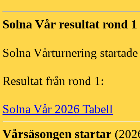
Solna Vår resultat rond 1
Solna Vårturnering startade
Resultat från rond 1:
Solna Vår 2026 Tabell
Vårsäsongen startar
(202