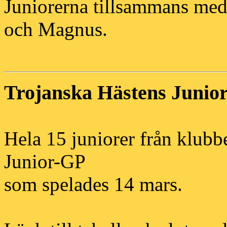
Juniorerna tillsammans med 
och Magnus.
Trojanska Hästens Junio
Hela 15 juniorer från klubb
Junior-GP
som spelades 14 mars.