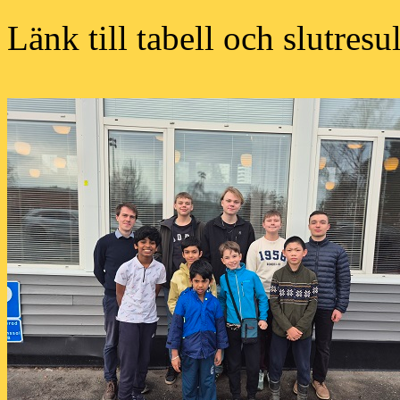
Länk till tabell och slutresu