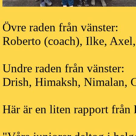
Övre raden från vänster:
Roberto (coach), Ilke, Axel,
Undre raden från vänster:
Drish, Himaksh, Nimalan, 
Här är en liten rapport från