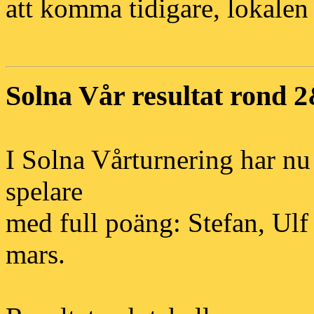
att komma tidigare, lokalen
Solna Vår resultat rond 
I Solna Vårturnering har nu 
spelare
med full poäng: Stefan, Ulf
mars.